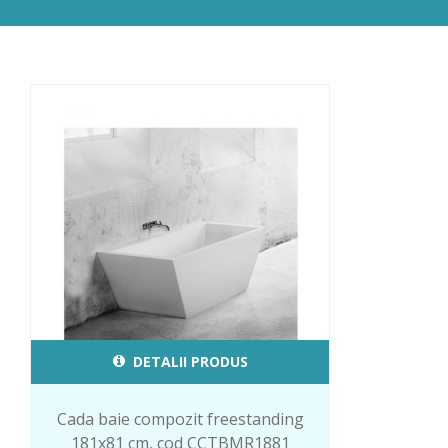
DETALII PRODUS
Cada baie compozit freestanding
181x81 cm, cod CCTBMR1881