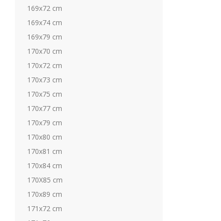
169x72 cm
169x74 cm
169x79 cm
170x70 cm
170x72 cm
170x73 cm
170x75 cm
170x77 cm
170x79 cm
170x80 cm
170x81 cm
170x84 cm
170X85 cm
170x89 cm
171x72 cm