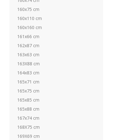
160x74 cm
160x75 cm
160x110 cm
160x160 cm
161x66 cm
162x87 cm
163x63 cm
163X88 cm
164x83 cm
165x71 cm
165x75 cm
165x85 cm
165x88 cm
167x74 cm
168X75 cm
169X69 cm