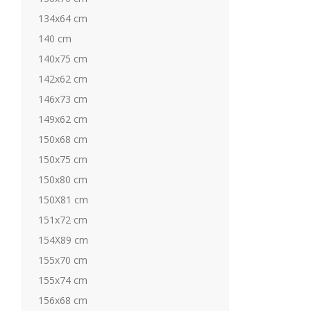
134x64 cm
140 cm
140x75 cm
142x62 cm
146x73 cm
149x62 cm
150x68 cm
150x75 cm
150x80 cm
150X81 cm
151x72 cm
154X89 cm
155x70 cm
155x74 cm
156x68 cm