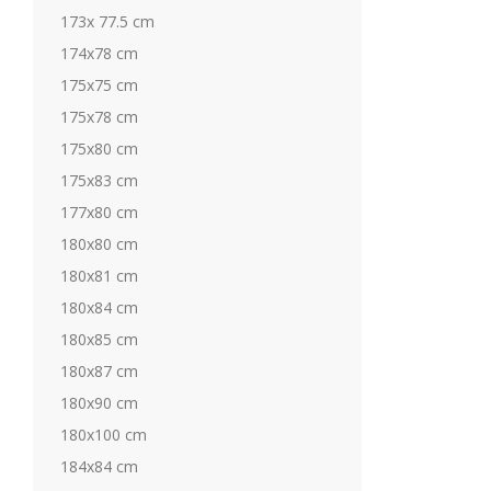
173x 77.5 cm
174x78 cm
175x75 cm
175x78 cm
175x80 cm
175x83 cm
177x80 cm
180x80 cm
180x81 cm
180x84 cm
180x85 cm
180x87 cm
180x90 cm
180x100 cm
184x84 cm