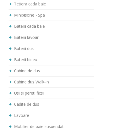
Tetiera cada baie
Minipiscine - Spa
Baterii cada baie
Baterii lavoar
Baterii dus
Baterii bideu
Cabine de dus
Cabine dus Walk-in
Usi si pereti ficsi
Cadite de dus
Lavoare
Mobilier de baie suspendat