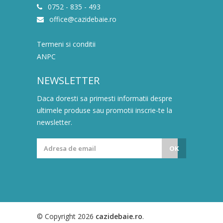
0752 - 835 - 493
office@cazidebaie.ro
Termeni si conditii
ANPC
NEWSLETTER
Daca doresti sa primesti informatii despre
ultimele produse sau promotii inscrie-te la
newsletter.
OK
© Copyright 2026
cazidebaie.ro
.