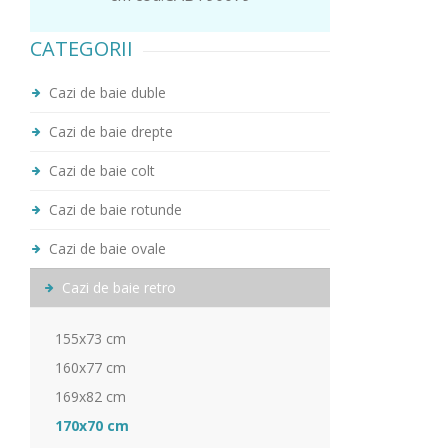
CATEGORII
Cazi de baie duble
Cazi de baie drepte
Cazi de baie colt
Cazi de baie rotunde
Cazi de baie ovale
Cazi de baie retro
155x73 cm
160x77 cm
169x82 cm
170x70 cm