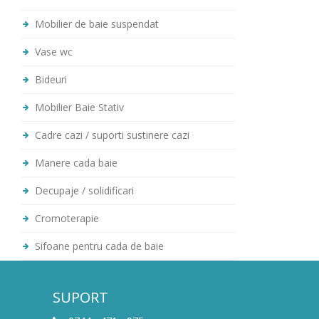
Mobilier de baie suspendat
Vase wc
Bideuri
Mobilier Baie Stativ
Cadre cazi / suporti sustinere cazi
Manere cada baie
Decupaje / solidificari
Cromoterapie
Sifoane pentru cada de baie
SUPORT