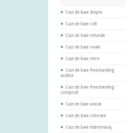
Cazi de baie drepte
Cazi de baie colt
Cazi de baie rotunde
Cazi de baie ovale
Cazi de baie retro
Cazi de baie freestanding
acrilice
Cazi de baie freestanding
compozit
Cazi de baie unicat
Cazi de baie colorate
Cazi de baie hidromasaj