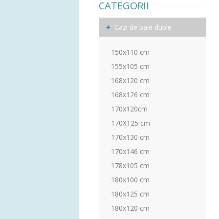
CATEGORII
Cazi de baie duble
150x110 cm
155x105 cm
168x120 cm
168x126 cm
170x120cm
170X125 cm
170x130 cm
170x146 cm
178x105 cm
180x100 cm
180x125 cm
180x120 cm