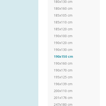
180x130 cm
180x160 cm
185x105 cm
185x110 cm
185x120 cm
190x100 cm
190x120 cm
190x130 cm
190x150 cm
190x160 cm
190x170 cm
195x125 cm
196x139 cm
200x110 cm
201x176 cm
247x180 cm