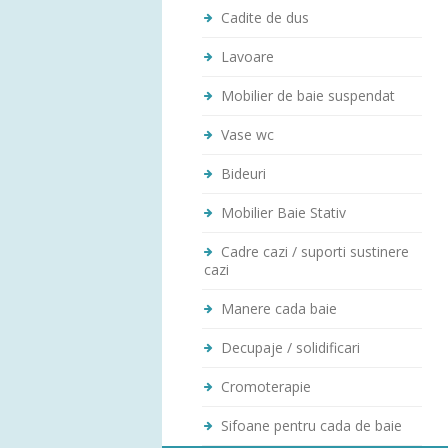
Cadite de dus
Lavoare
Mobilier de baie suspendat
Vase wc
Bideuri
Mobilier Baie Stativ
Cadre cazi / suporti sustinere
cazi
Manere cada baie
Decupaje / solidificari
Cromoterapie
Sifoane pentru cada de baie