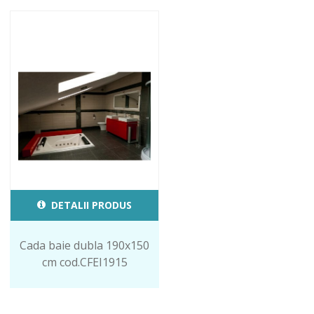
DETALII PRODUS
Cada baie dubla 190x150
cm cod.CFEI1915