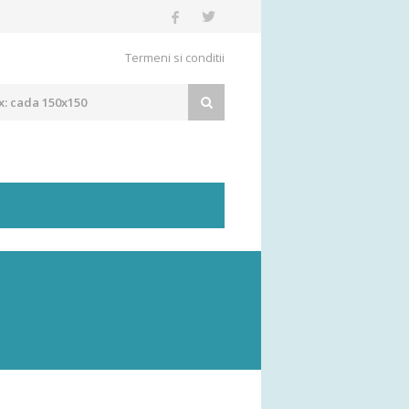
Termeni si conditii