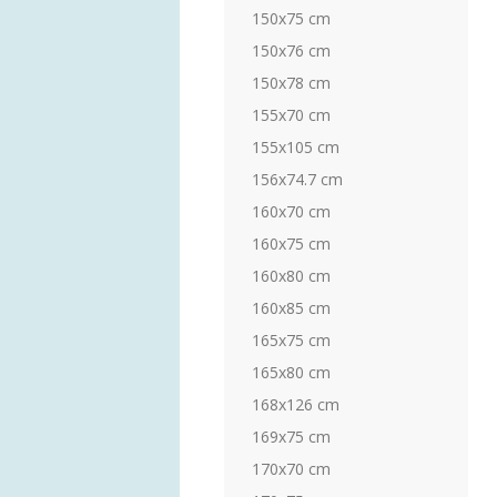
150x75 cm
150x76 cm
150x78 cm
155x70 cm
155x105 cm
156x74.7 cm
160x70 cm
160x75 cm
160x80 cm
160x85 cm
165x75 cm
165x80 cm
168x126 cm
169x75 cm
170x70 cm