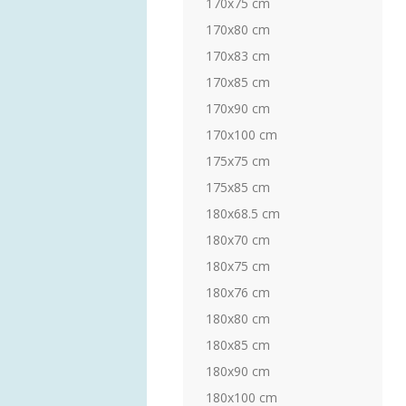
170x75 cm
170x80 cm
170x83 cm
170x85 cm
170x90 cm
170x100 cm
175x75 cm
175x85 cm
180x68.5 cm
180x70 cm
180x75 cm
180x76 cm
180x80 cm
180x85 cm
180x90 cm
180x100 cm