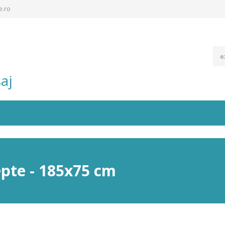
e.ro
aj
epte - 185x75 cm