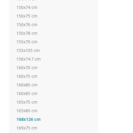
150x74 cm
150x75 cm
150x76 cm
150x78 cm
155x70 cm
155x105 cm
156x74.7 cm
160x70 cm
160x75 cm
160x80 cm
160x85 cm
165x75 cm
165x80 cm
168x126 cm
169x75 cm