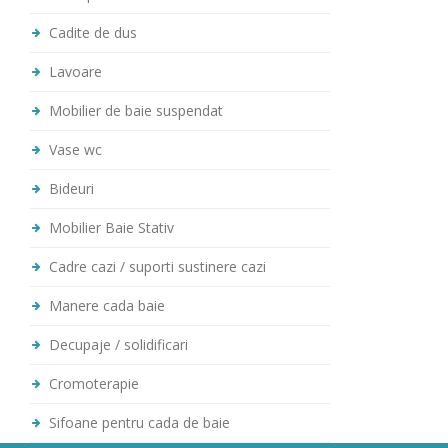
Cadite de dus
Lavoare
Mobilier de baie suspendat
Vase wc
Bideuri
Mobilier Baie Stativ
Cadre cazi / suporti sustinere cazi
Manere cada baie
Decupaje / solidificari
Cromoterapie
Sifoane pentru cada de baie