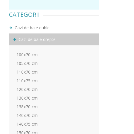
CATEGORII
Cazi de baie duble
Cazi de baie drepte
100x70 cm
105x70 cm
110x70 cm
110x75 cm
120x70 cm
130x70 cm
138x70 cm
140x70 cm
140x75 cm
150x70 cm