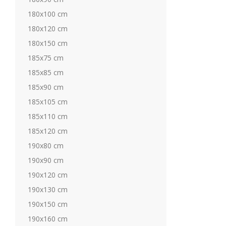
180x100 cm
180x120 cm
180x150 cm
185x75 cm
185x85 cm
185x90 cm
185x105 cm
185x110 cm
185x120 cm
190x80 cm
190x90 cm
190x120 cm
190x130 cm
190x150 cm
190x160 cm