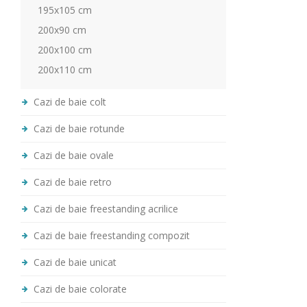
195x105 cm
200x90 cm
200x100 cm
200x110 cm
Cazi de baie colt
Cazi de baie rotunde
Cazi de baie ovale
Cazi de baie retro
Cazi de baie freestanding acrilice
Cazi de baie freestanding compozit
Cazi de baie unicat
Cazi de baie colorate