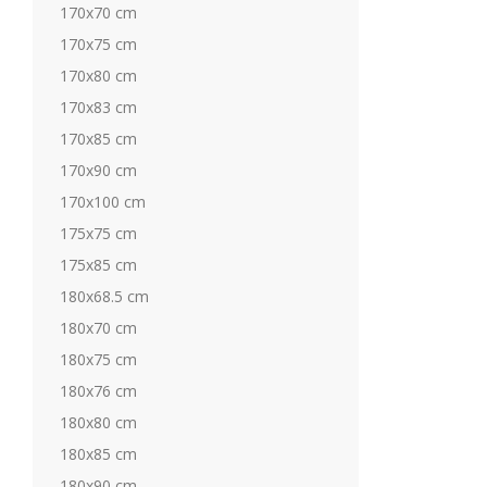
170x70 cm
170x75 cm
170x80 cm
170x83 cm
170x85 cm
170x90 cm
170x100 cm
175x75 cm
175x85 cm
180x68.5 cm
180x70 cm
180x75 cm
180x76 cm
180x80 cm
180x85 cm
180x90 cm