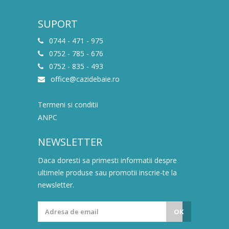
SUPORT
0744 - 471 - 975
0752 - 785 - 676
0752 - 835 - 493
office@cazidebaie.ro
Termeni si conditii
ANPC
NEWSLETTER
Daca doresti sa primesti informatii despre
ultimele produse sau promotii inscrie-te la
newsletter.
OK