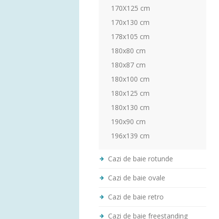
170X125 cm
170x130 cm
178x105 cm
180x80 cm
180x87 cm
180x100 cm
180x125 cm
180x130 cm
190x90 cm
196x139 cm
Cazi de baie rotunde
Cazi de baie ovale
Cazi de baie retro
Cazi de baie freestanding