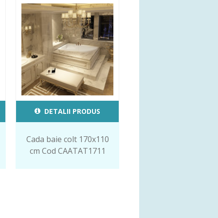
DETALII PRODUS
Cada baie colt 170x110
cm Cod CAATAT1711