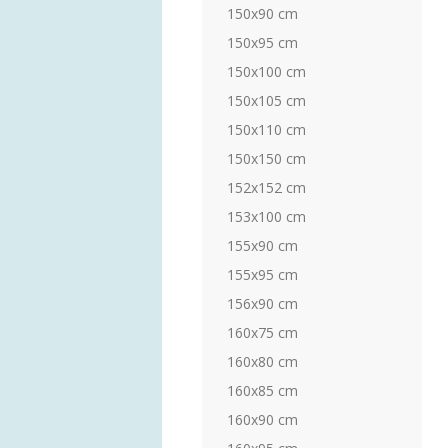
150x90 cm
150x95 cm
150x100 cm
150x105 cm
150x110 cm
150x150 cm
152x152 cm
153x100 cm
155x90 cm
155x95 cm
156x90 cm
160x75 cm
160x80 cm
160x85 cm
160x90 cm