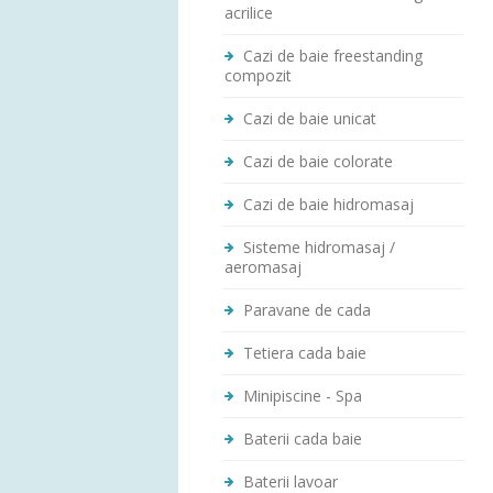
acrilice
Cazi de baie freestanding
compozit
Cazi de baie unicat
Cazi de baie colorate
Cazi de baie hidromasaj
Sisteme hidromasaj /
aeromasaj
Paravane de cada
Tetiera cada baie
Minipiscine - Spa
Baterii cada baie
Baterii lavoar