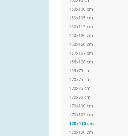
160x95 cm
160x100 cm
160x105 cm
160x115 cm
160x120 cm
160x160 cm
167x107 cm
168x120 cm
169x75 cm
170x75 cm
170x85 cm
170x90 cm
170x100 cm
170x105 cm
170x110 cm
170x120 cm