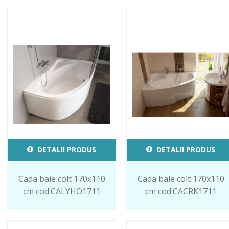
DETALII PRODUS
DETALII PRODUS
Cada baie colt 170x110
Cada baie colt 170x110
cm cod.CALYHO1711
cm cod.CACRK1711