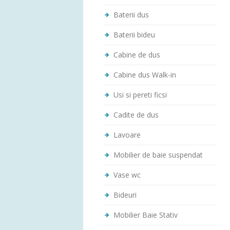
Baterii dus
Baterii bideu
Cabine de dus
Cabine dus Walk-in
Usi si pereti ficsi
Cadite de dus
Lavoare
Mobilier de baie suspendat
Vase wc
Bideuri
Mobilier Baie Stativ