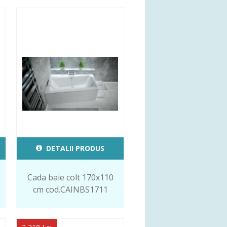
DETALII PRODUS
Cada baie colt 170x110
cm cod.CAINBS1711