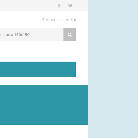
Termeni si conditii