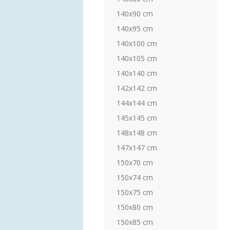
140x90 cm
140x95 cm
140x100 cm
140x105 cm
140x140 cm
142x142 cm
144x144 cm
145x145 cm
148x148 cm
147x147 cm
150x70 cm
150x74 cm
150x75 cm
150x80 cm
150x85 cm