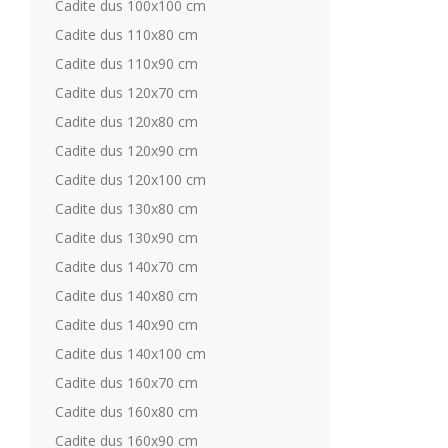
Cadite dus 100x100 cm
Cadite dus 110x80 cm
Cadite dus 110x90 cm
Cadite dus 120x70 cm
Cadite dus 120x80 cm
Cadite dus 120x90 cm
Cadite dus 120x100 cm
Cadite dus 130x80 cm
Cadite dus 130x90 cm
Cadite dus 140x70 cm
Cadite dus 140x80 cm
Cadite dus 140x90 cm
Cadite dus 140x100 cm
Cadite dus 160x70 cm
Cadite dus 160x80 cm
Cadite dus 160x90 cm