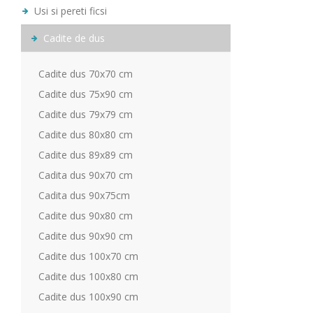
Usi si pereti ficsi
Cadite de dus
Cadite dus 70x70 cm
Cadite dus 75x90 cm
Cadite dus 79x79 cm
Cadite dus 80x80 cm
Cadite dus 89x89 cm
Cadita dus 90x70 cm
Cadita dus 90x75cm
Cadite dus 90x80 cm
Cadite dus 90x90 cm
Cadite dus 100x70 cm
Cadite dus 100x80 cm
Cadite dus 100x90 cm