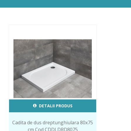
DETALII PRODUS
Cadita de dus dreptunghiulara 80x75
cm Cod CDDLDRD8075