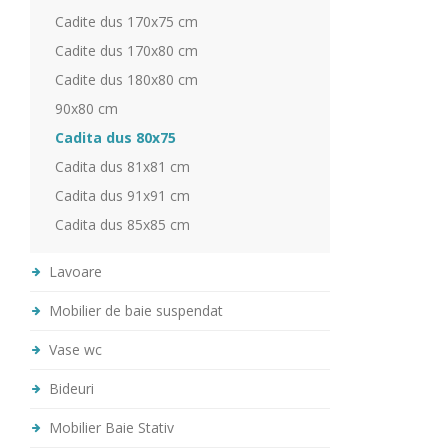
Cadite dus 170x75 cm
Cadite dus 170x80 cm
Cadite dus 180x80 cm
90x80 cm
Cadita dus 80x75
Cadita dus 81x81 cm
Cadita dus 91x91 cm
Cadita dus 85x85 cm
Lavoare
Mobilier de baie suspendat
Vase wc
Bideuri
Mobilier Baie Stativ