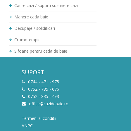
Cadre cazi / suporti sustinere cazi
Manere cada baie
Decupaje / solidificari
Cromoterapie
Sifoane pentru cada de baie
SUPORT
0744 - 471 - 975
0752 - 785 - 676
0752 - 835 - 493
office@cazidebaie.ro
Termeni si conditii
ANPC