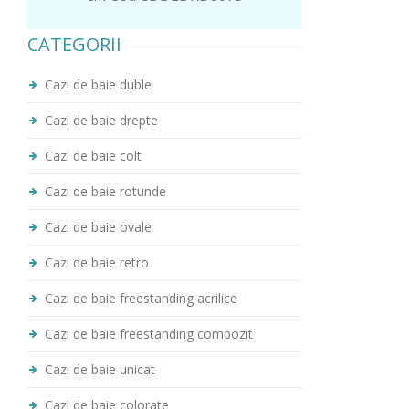
CATEGORII
Cazi de baie duble
Cazi de baie drepte
Cazi de baie colt
Cazi de baie rotunde
Cazi de baie ovale
Cazi de baie retro
Cazi de baie freestanding acrilice
Cazi de baie freestanding compozit
Cazi de baie unicat
Cazi de baie colorate