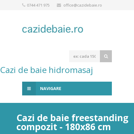
0744 471 975
office@cazidebaie.ro
Cazi de baie hidromasaj
NAVIGARE
Cazi de baie freestanding
compozit - 180x86 cm