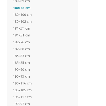
180x85 cm
180x86 cm
180x100 cm
180x102 cm
181X74 cm
181X81 cm
182x76 cm
182x86 cm
185x83 cm
185x85 cm
190x90 cm
190x95 cm
190x116 cm
195x105 cm
195x117 cm
197x97 cm