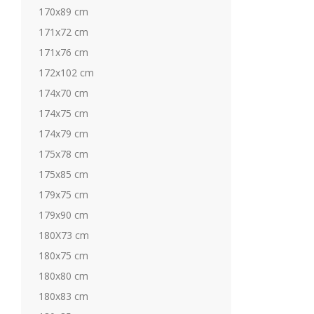
170x89 cm
171x72 cm
171x76 cm
172x102 cm
174x70 cm
174x75 cm
174x79 cm
175x78 cm
175x85 cm
179x75 cm
179x90 cm
180X73 cm
180x75 cm
180x80 cm
180x83 cm