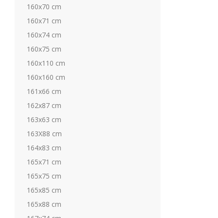
160x70 cm
160x71 cm
160x74 cm
160x75 cm
160x110 cm
160x160 cm
161x66 cm
162x87 cm
163x63 cm
163X88 cm
164x83 cm
165x71 cm
165x75 cm
165x85 cm
165x88 cm