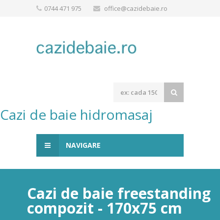
0744 471 975
office@cazidebaie.ro
Cazi de baie hidromasaj
NAVIGARE
Cazi de baie freestanding
compozit - 170x75 cm