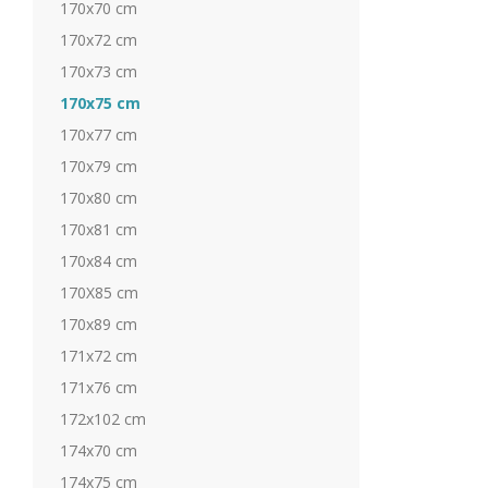
170x70 cm
170x72 cm
170x73 cm
170x75 cm
170x77 cm
170x79 cm
170x80 cm
170x81 cm
170x84 cm
170X85 cm
170x89 cm
171x72 cm
171x76 cm
172x102 cm
174x70 cm
174x75 cm