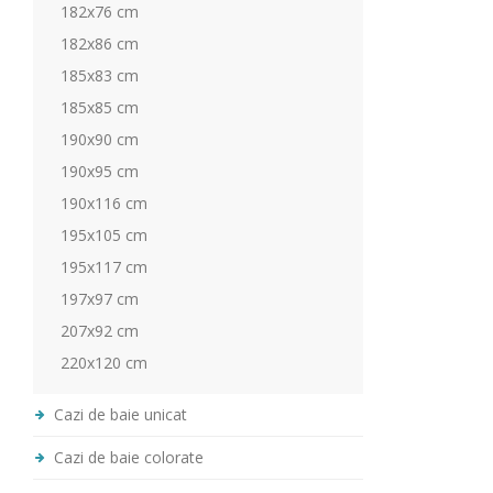
182x76 cm
182x86 cm
185x83 cm
185x85 cm
190x90 cm
190x95 cm
190x116 cm
195x105 cm
195x117 cm
197x97 cm
207x92 cm
220x120 cm
Cazi de baie unicat
Cazi de baie colorate