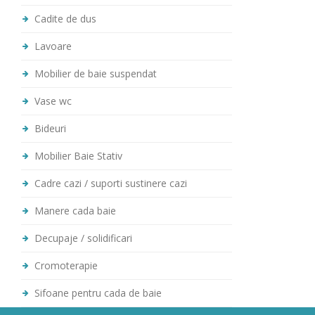
Cadite de dus
Lavoare
Mobilier de baie suspendat
Vase wc
Bideuri
Mobilier Baie Stativ
Cadre cazi / suporti sustinere cazi
Manere cada baie
Decupaje / solidificari
Cromoterapie
Sifoane pentru cada de baie