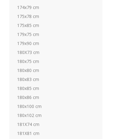
174x79 cm
175x78 cm
175x85 cm
179x75 cm
179x90 cm
180X73 cm
180x75 cm
180x80 cm
180x83 cm
180x85 cm
180x86 cm
180x100 cm
180x102 cm
181X74 cm
181X81 cm