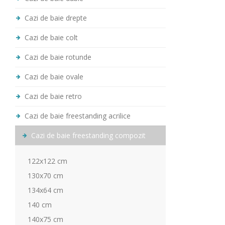
Cazi de baie drepte
Cazi de baie colt
Cazi de baie rotunde
Cazi de baie ovale
Cazi de baie retro
Cazi de baie freestanding acrilice
Cazi de baie freestanding compozit
122x122 cm
130x70 cm
134x64 cm
140 cm
140x75 cm