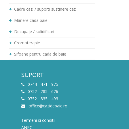
Cadre cazi / suporti sustinere cazi
Manere cada baie
Decupaje / solidificari
Cromoterapie
Sifoane pentru cada de baie
SUPORT
0744 - 471 - 975
0752 - 785 - 676
0752 - 835 - 493
office@cazidebaie.ro
Termeni si conditii
ANPC