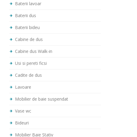
Baterii lavoar
Baterii dus
Baterii bideu
Cabine de dus
Cabine dus Walk-in
Usi si pereti ficsi
Cadite de dus
Lavoare
Mobilier de baie suspendat
Vase wc
Bideuri
Mobilier Baie Stativ