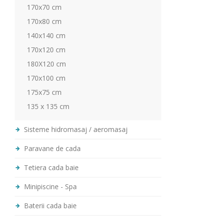
170x70 cm
170x80 cm
140x140 cm
170x120 cm
180X120 cm
170x100 cm
175x75 cm
135 x 135 cm
Sisteme hidromasaj / aeromasaj
Paravane de cada
Tetiera cada baie
Minipiscine - Spa
Baterii cada baie