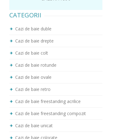
CATEGORII
Cazi de baie duble
Cazi de baie drepte
Cazi de baie colt
Cazi de baie rotunde
Cazi de baie ovale
Cazi de baie retro
Cazi de baie freestanding acrilice
Cazi de baie freestanding compozit
Cazi de baie unicat
Cazi de baie colorate