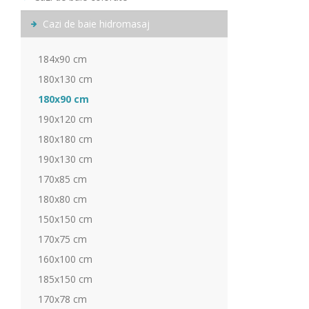
Cazi de baie hidromasaj
184x90 cm
180x130 cm
180x90 cm
190x120 cm
180x180 cm
190x130 cm
170x85 cm
180x80 cm
150x150 cm
170x75 cm
160x100 cm
185x150 cm
170x78 cm