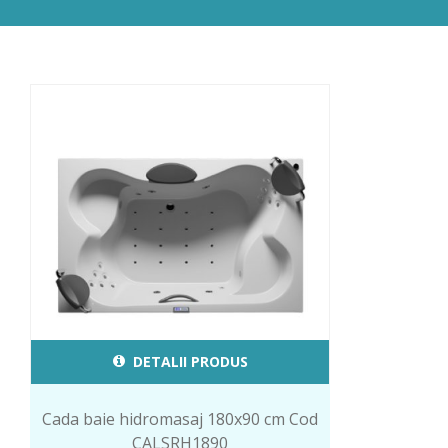
DETALII PRODUS
Cada baie hidromasaj 180x90 cm Cod
CALSRH1890