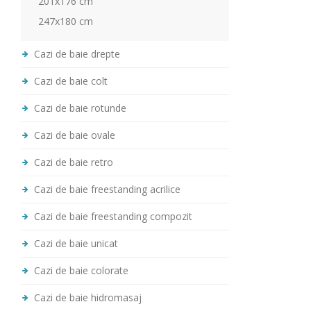
201x176 cm
247x180 cm
Cazi de baie drepte
Cazi de baie colt
Cazi de baie rotunde
Cazi de baie ovale
Cazi de baie retro
Cazi de baie freestanding acrilice
Cazi de baie freestanding compozit
Cazi de baie unicat
Cazi de baie colorate
Cazi de baie hidromasaj