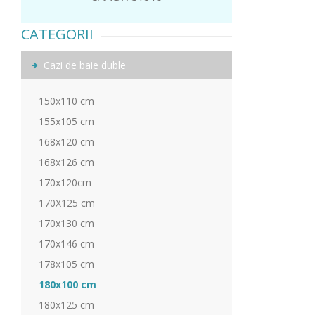
CATEGORII
Cazi de baie duble
150x110 cm
155x105 cm
168x120 cm
168x126 cm
170x120cm
170X125 cm
170x130 cm
170x146 cm
178x105 cm
180x100 cm
180x125 cm