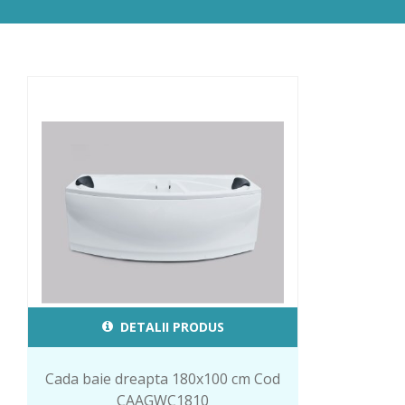
DETALII PRODUS
Cada baie dreapta 180x100 cm Cod
CAAGWC1810