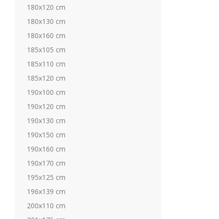
180x120 cm
180x130 cm
180x160 cm
185x105 cm
185x110 cm
185x120 cm
190x100 cm
190x120 cm
190x130 cm
190x150 cm
190x160 cm
190x170 cm
195x125 cm
196x139 cm
200x110 cm