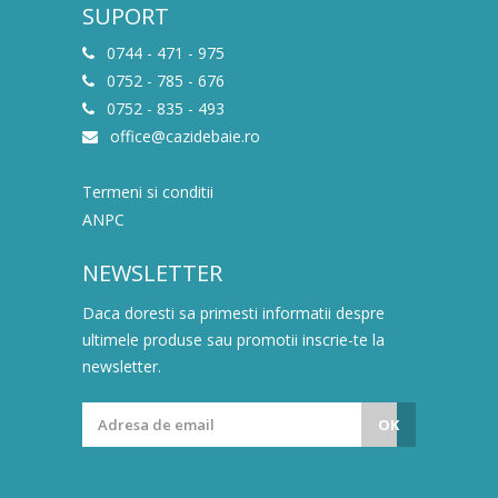
SUPORT
0744 - 471 - 975
0752 - 785 - 676
0752 - 835 - 493
office@cazidebaie.ro
Termeni si conditii
ANPC
NEWSLETTER
Daca doresti sa primesti informatii despre
ultimele produse sau promotii inscrie-te la
newsletter.
OK