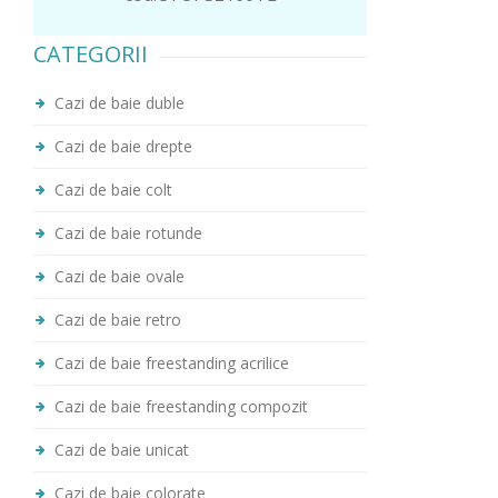
CATEGORII
Cazi de baie duble
Cazi de baie drepte
Cazi de baie colt
Cazi de baie rotunde
Cazi de baie ovale
Cazi de baie retro
Cazi de baie freestanding acrilice
Cazi de baie freestanding compozit
Cazi de baie unicat
Cazi de baie colorate