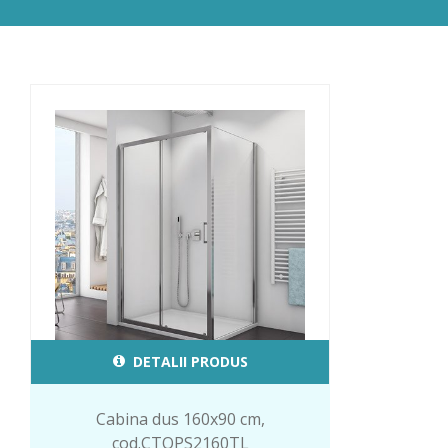
DETALII PRODUS
Cabina dus 160x90 cm,
cod.CTOPS2160TL