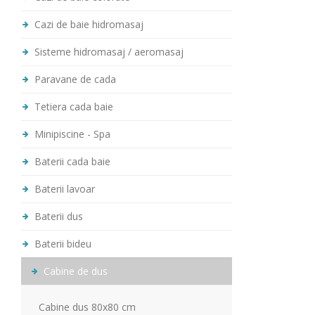
Cazi de baie hidromasaj
Sisteme hidromasaj / aeromasaj
Paravane de cada
Tetiera cada baie
Minipiscine - Spa
Baterii cada baie
Baterii lavoar
Baterii dus
Baterii bideu
Cabine de dus
Cabine dus 80x80 cm