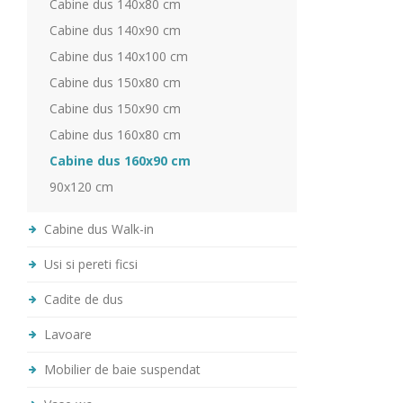
Cabine dus 140x80 cm
Cabine dus 140x90 cm
Cabine dus 140x100 cm
Cabine dus 150x80 cm
Cabine dus 150x90 cm
Cabine dus 160x80 cm
Cabine dus 160x90 cm
90x120 cm
Cabine dus Walk-in
Usi si pereti ficsi
Cadite de dus
Lavoare
Mobilier de baie suspendat