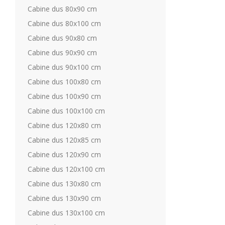
Cabine dus 80x90 cm
Cabine dus 80x100 cm
Cabine dus 90x80 cm
Cabine dus 90x90 cm
Cabine dus 90x100 cm
Cabine dus 100x80 cm
Cabine dus 100x90 cm
Cabine dus 100x100 cm
Cabine dus 120x80 cm
Cabine dus 120x85 cm
Cabine dus 120x90 cm
Cabine dus 120x100 cm
Cabine dus 130x80 cm
Cabine dus 130x90 cm
Cabine dus 130x100 cm