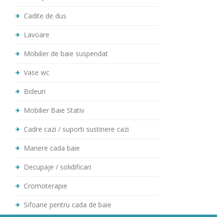
Cadite de dus
Lavoare
Mobilier de baie suspendat
Vase wc
Bideuri
Mobilier Baie Stativ
Cadre cazi / suporti sustinere cazi
Manere cada baie
Decupaje / solidificari
Cromoterapie
Sifoane pentru cada de baie