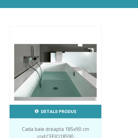
DETALII PRODUS
Cada baie dreapta 185x90 cm
cod.CFEIQ18590