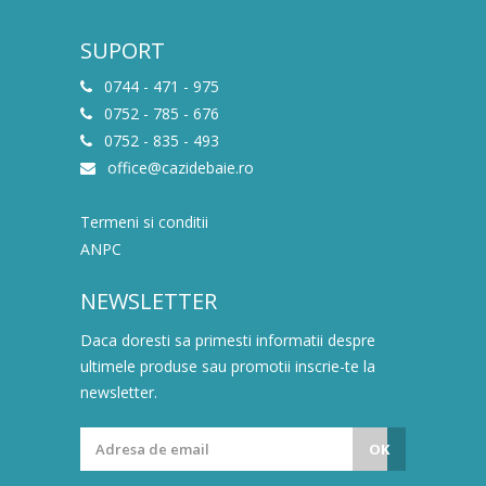
SUPORT
0744 - 471 - 975
0752 - 785 - 676
0752 - 835 - 493
office@cazidebaie.ro
Termeni si conditii
ANPC
NEWSLETTER
Daca doresti sa primesti informatii despre
ultimele produse sau promotii inscrie-te la
newsletter.
OK