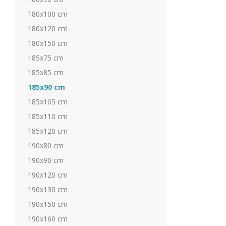
180x100 cm
180x120 cm
180x150 cm
185x75 cm
185x85 cm
185x90 cm
185x105 cm
185x110 cm
185x120 cm
190x80 cm
190x90 cm
190x120 cm
190x130 cm
190x150 cm
190x160 cm