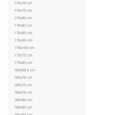
170x70 cm
170x75 cm
170x80 cm
170x83 cm
170x85 cm
170x90 cm
170x100 cm
175x75 cm
175x85 cm
180x68.5 cm
180x70 cm
180x75 cm
180x76 cm
180x80 cm
180x85 cm
180x90 cm