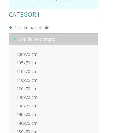
CATEGORII
Cazi de baie duble
Cazi de baie drepte
100x70 cm
105x70 cm
110x70 cm
110x75 cm
120x70 cm
130x70 cm
138x70 cm
140x70 cm
140x75 cm
150x70 cm