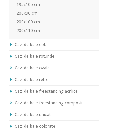
195x105 cm
200x90 cm
200x100 cm
200x110 cm
Cazi de baie colt
Cazi de baie rotunde
Cazi de baie ovale
Cazi de baie retro
Cazi de baie freestanding acrilice
Cazi de baie freestanding compozit
Cazi de baie unicat
Cazi de baie colorate