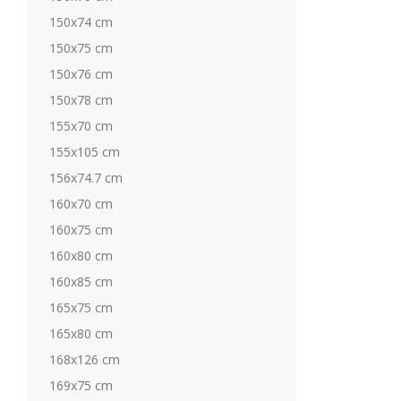
150x74 cm
150x75 cm
150x76 cm
150x78 cm
155x70 cm
155x105 cm
156x74.7 cm
160x70 cm
160x75 cm
160x80 cm
160x85 cm
165x75 cm
165x80 cm
168x126 cm
169x75 cm