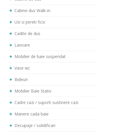
Cabine dus Walk-in
Usi si pereti ficsi
Cadite de dus
Lavoare
Mobilier de baie suspendat
Vase wc
Bideuri
Mobilier Baie Stativ
Cadre cazi / suporti sustinere cazi
Manere cada baie
Decupaje / solidificari