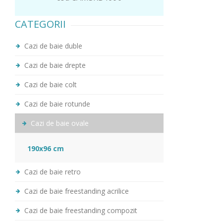
CATEGORII
Cazi de baie duble
Cazi de baie drepte
Cazi de baie colt
Cazi de baie rotunde
Cazi de baie ovale
190x96 cm
Cazi de baie retro
Cazi de baie freestanding acrilice
Cazi de baie freestanding compozit