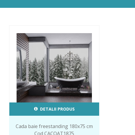
DETALII PRODUS
Cada baie freestanding 180x75 cm
Cod CACOAT1875