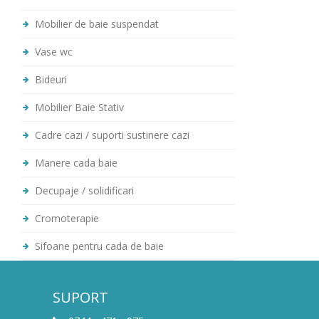
Mobilier de baie suspendat
Vase wc
Bideuri
Mobilier Baie Stativ
Cadre cazi / suporti sustinere cazi
Manere cada baie
Decupaje / solidificari
Cromoterapie
Sifoane pentru cada de baie
SUPORT