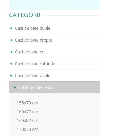
CATEGORII
Cazi de baie duble
Cazi de baie drepte
Cazi de baie colt
Cazi de baie rotunde
Cazi de baie ovale
Cazi de baie retro
155x73 cm
160x77 cm
169x82 cm
170x70 cm