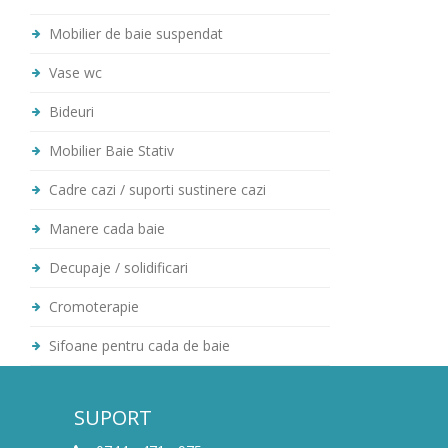
Mobilier de baie suspendat
Vase wc
Bideuri
Mobilier Baie Stativ
Cadre cazi / suporti sustinere cazi
Manere cada baie
Decupaje / solidificari
Cromoterapie
Sifoane pentru cada de baie
SUPORT