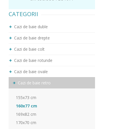
CATEGORII
Cazi de baie duble
Cazi de baie drepte
Cazi de baie colt
Cazi de baie rotunde
Cazi de baie ovale
Cazi de baie retro
155x73 cm
160x77 cm
169x82 cm
170x70 cm