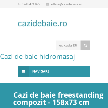
0744 471 975
office@cazidebaie.ro
Cazi de baie hidromasaj
NAVIGARE
Cazi de baie freestanding
compozit - 158x73 cm