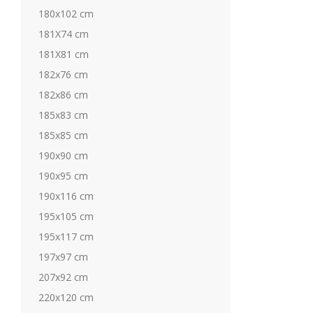
180x102 cm
181X74 cm
181X81 cm
182x76 cm
182x86 cm
185x83 cm
185x85 cm
190x90 cm
190x95 cm
190x116 cm
195x105 cm
195x117 cm
197x97 cm
207x92 cm
220x120 cm