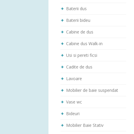
Baterii dus
Baterii bideu
Cabine de dus
Cabine dus Walk-in
Usi si pereti ficsi
Cadite de dus
Lavoare
Mobilier de baie suspendat
Vase wc
Bideuri
Mobilier Baie Stativ