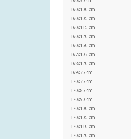
160x95 cm
160x100 cm
160x105 cm
160x115 cm
160x120 cm
160x160 cm
167x107 cm
168x120 cm
169x75 cm
170x75 cm
170x85 cm
170x90 cm
170x100 cm
170x105 cm
170x110 cm
170x120 cm