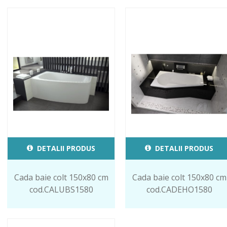
DETALII PRODUS
DETALII PRODUS
Cada baie colt 150x80 cm
Cada baie colt 150x80 cm
cod.CALUBS1580
cod.CADEHO1580