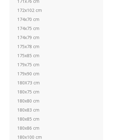
171x76 cm
172x102 cm
174x70 cm
174x75 cm
174x79 cm
175x78 cm
175x85 cm
179x75 cm
179x90 cm
180X73 cm
180x75 cm
180x80 cm
180x83 cm
180x85 cm
180x86 cm
180x100 cm