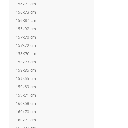
156x71 cm
156x73 cm
156X84 cm
156x92 cm
157x70 cm
157x72 cm
158X70 cm
158x73 cm
158x85 cm
159x65 cm
159x69 cm
159x71 cm
160x68 cm
160x70 cm
160x71 cm