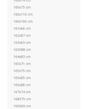
160x74 cm
160x75 cm
160x110 cm
160x160 cm
161x66 cm
162x87 cm
163x63 cm
163X88 cm
164x83 cm
165x71 cm
165x75 cm
165x85 cm
165x88 cm
167x74 cm
168X75 cm
169X69 cm