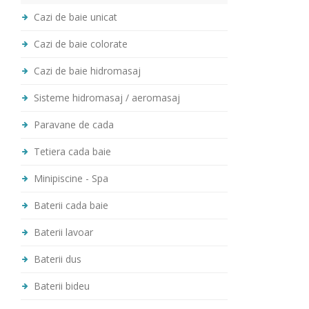
Cazi de baie unicat
Cazi de baie colorate
Cazi de baie hidromasaj
Sisteme hidromasaj / aeromasaj
Paravane de cada
Tetiera cada baie
Minipiscine - Spa
Baterii cada baie
Baterii lavoar
Baterii dus
Baterii bideu