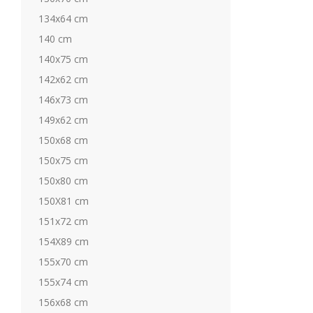
134x64 cm
140 cm
140x75 cm
142x62 cm
146x73 cm
149x62 cm
150x68 cm
150x75 cm
150x80 cm
150X81 cm
151x72 cm
154X89 cm
155x70 cm
155x74 cm
156x68 cm