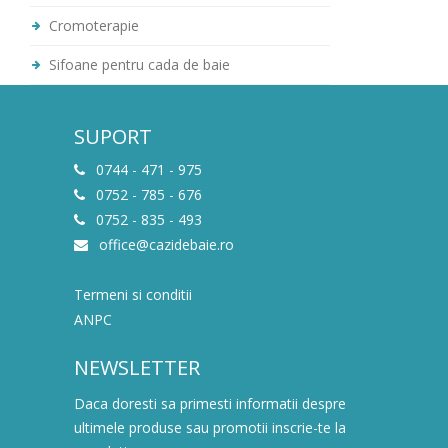
Cromoterapie
Sifoane pentru cada de baie
SUPORT
0744 - 471 - 975
0752 - 785 - 676
0752 - 835 - 493
office@cazidebaie.ro
Termeni si conditii
ANPC
NEWSLETTER
Daca doresti sa primesti informatii despre
ultimele produse sau promotii inscrie-te la