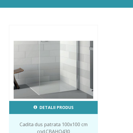
DETALII PRODUS
Cadita dus patrata 100x100 cm
cod.CBAHO430