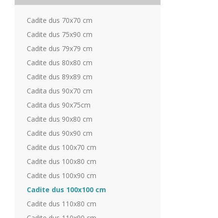
Cadite dus 70x70 cm
Cadite dus 75x90 cm
Cadite dus 79x79 cm
Cadite dus 80x80 cm
Cadite dus 89x89 cm
Cadita dus 90x70 cm
Cadita dus 90x75cm
Cadite dus 90x80 cm
Cadite dus 90x90 cm
Cadite dus 100x70 cm
Cadite dus 100x80 cm
Cadite dus 100x90 cm
Cadite dus 100x100 cm
Cadite dus 110x80 cm
Cadite dus 110x90 cm