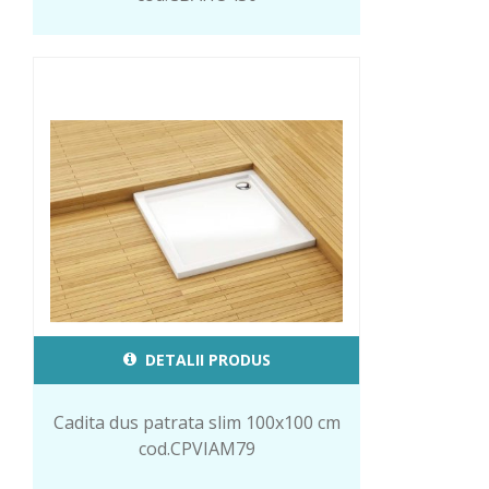
DETALII PRODUS
Cadita dus patrata slim 100x100 cm
cod.CPVIAM79