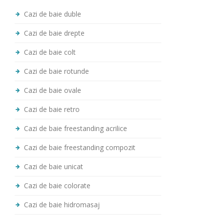
Cazi de baie duble
Cazi de baie drepte
Cazi de baie colt
Cazi de baie rotunde
Cazi de baie ovale
Cazi de baie retro
Cazi de baie freestanding acrilice
Cazi de baie freestanding compozit
Cazi de baie unicat
Cazi de baie colorate
Cazi de baie hidromasaj