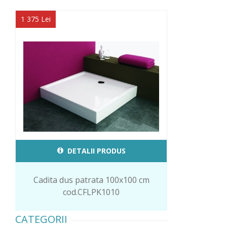
1 375 Lei
DETALII PRODUS
Cadita dus patrata 100x100 cm
cod.CFLPK1010
CATEGORII