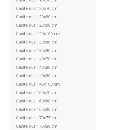
Cadite dus 120x70 cm
Cadite dus 120x80 cm
Cadite dus 120x90 cm
Cadite dus 120x100 cm
Cadite dus 130x80 cm
Cadite dus 130x90 cm
Cadite dus 140x70 cm
Cadite dus 140x80 cm
Cadite dus 140x90 cm
Cadite dus 140x100 cm
Cadite dus 160x70 cm
Cadite dus 160x80 cm
Cadite dus 160x90 cm
Cadite dus 170x75 cm
Cadite dus 170x80 cm