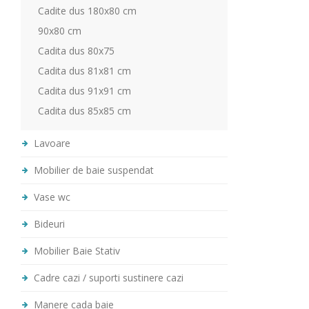
Cadite dus 180x80 cm
90x80 cm
Cadita dus 80x75
Cadita dus 81x81 cm
Cadita dus 91x91 cm
Cadita dus 85x85 cm
Lavoare
Mobilier de baie suspendat
Vase wc
Bideuri
Mobilier Baie Stativ
Cadre cazi / suporti sustinere cazi
Manere cada baie