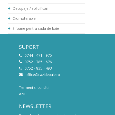
Decupaje / solidificari
Cromoterapie
Sifoane pentru cada de baie
SUPORT
0744 - 471 - 975
0752 - 785 - 676
0752 - 835 - 493
office@cazidebaie.ro
Termeni si conditii
ANPC
NEWSLETTER