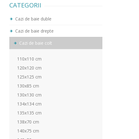
CATEGORII
Cazi de baie duble
Cazi de baie drepte
Cazi de baie colt
110x110 cm
120x120 cm
125x125 cm
130x85 cm
130x130 cm
134x134 cm
135x135 cm
138x70 cm
140x75 cm