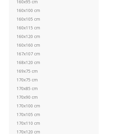
160x95 cm
160x100 cm
160x105 cm
160x115 cm
160x120 cm
160x160 cm
167x107 cm
168x120 cm
169x75 cm
170x75 cm
170x85 cm
170x90 cm
170x100 cm
170x105 cm
170x110 cm
170x120 cm