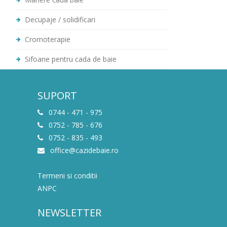
Decupaje / solidificari
Cromoterapie
Sifoane pentru cada de baie
SUPORT
0744 - 471 - 975
0752 - 785 - 676
0752 - 835 - 493
office@cazidebaie.ro
Termeni si conditii
ANPC
NEWSLETTER