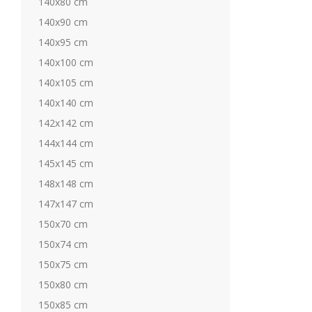
140x80 cm
140x90 cm
140x95 cm
140x100 cm
140x105 cm
140x140 cm
142x142 cm
144x144 cm
145x145 cm
148x148 cm
147x147 cm
150x70 cm
150x74 cm
150x75 cm
150x80 cm
150x85 cm