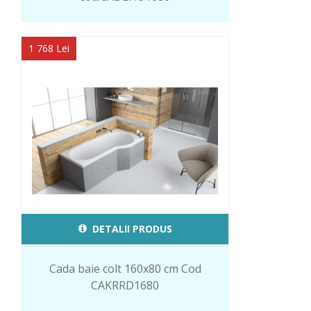
1 768 Lei
DETALII PRODUS
Cada baie colt 160x80 cm Cod
CAKRRD1680