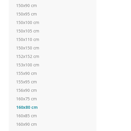
150x90 cm
150x95 cm
150x100 cm
150x105 cm
150x110 cm
150x150 cm
152x152 cm
153x100 cm
155x90 cm
155x95 cm
156x90 cm
160x75 cm
160x80 cm
160x85 cm
160x90 cm