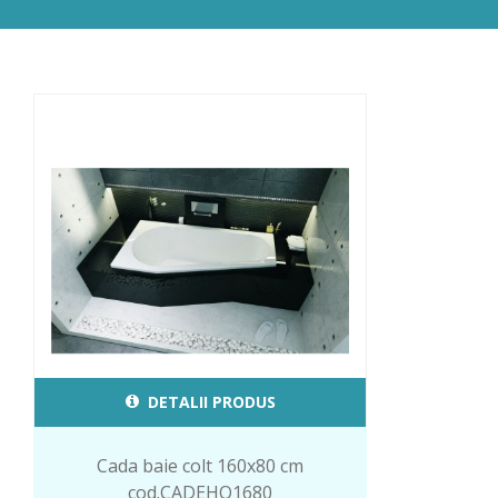
DETALII PRODUS
Cada baie colt 160x80 cm
cod.CADEHO1680