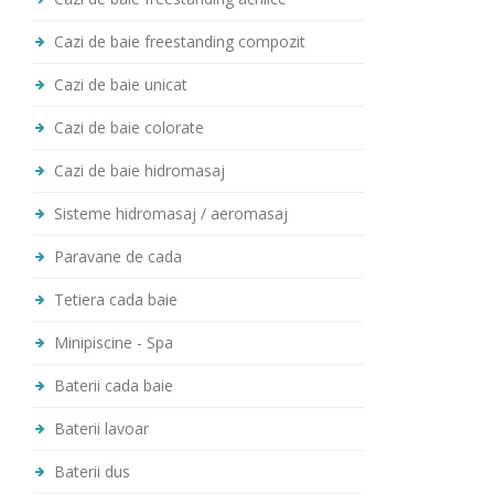
Cazi de baie freestanding compozit
Cazi de baie unicat
Cazi de baie colorate
Cazi de baie hidromasaj
Sisteme hidromasaj / aeromasaj
Paravane de cada
Tetiera cada baie
Minipiscine - Spa
Baterii cada baie
Baterii lavoar
Baterii dus