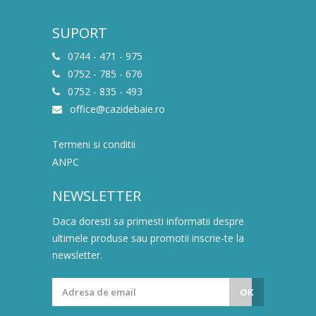
SUPORT
0744 - 471 - 975
0752 - 785 - 676
0752 - 835 - 493
office@cazidebaie.ro
Termeni si conditii
ANPC
NEWSLETTER
Daca doresti sa primesti informatii despre
ultimele produse sau promotii inscrie-te la
newsletter.
OK