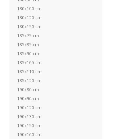
180x100 cm
180x120 cm
180x150 cm
185x75 cm
185x85 cm
185x90 cm
185x105 cm
185x110 cm
185x120 cm
190x80 cm
190x90 cm
190x120 cm
190x130 cm
190x150 cm
190x160 cm