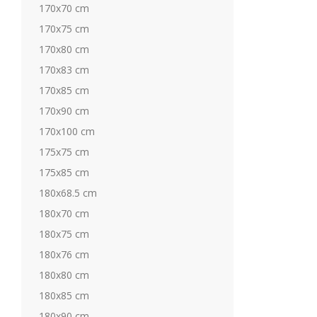
170x70 cm
170x75 cm
170x80 cm
170x83 cm
170x85 cm
170x90 cm
170x100 cm
175x75 cm
175x85 cm
180x68.5 cm
180x70 cm
180x75 cm
180x76 cm
180x80 cm
180x85 cm
180x90 cm