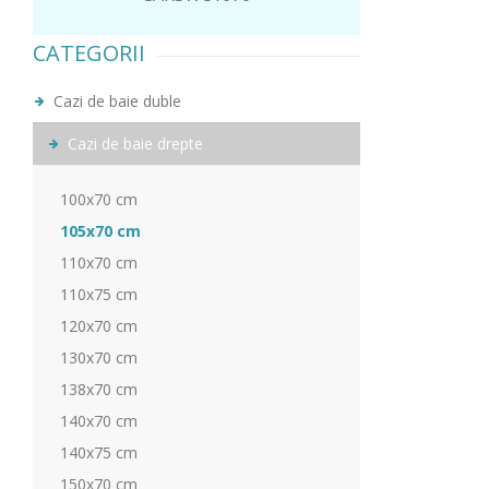
CATEGORII
Cazi de baie duble
Cazi de baie drepte
100x70 cm
105x70 cm
110x70 cm
110x75 cm
120x70 cm
130x70 cm
138x70 cm
140x70 cm
140x75 cm
150x70 cm