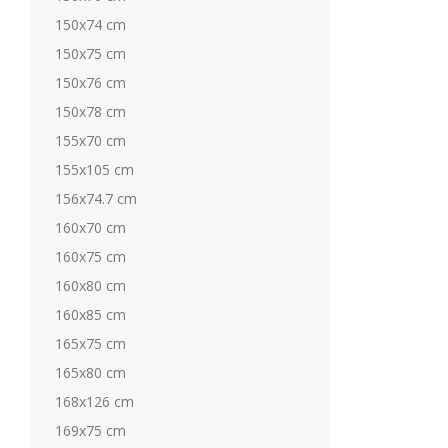
150x74 cm
150x75 cm
150x76 cm
150x78 cm
155x70 cm
155x105 cm
156x74.7 cm
160x70 cm
160x75 cm
160x80 cm
160x85 cm
165x75 cm
165x80 cm
168x126 cm
169x75 cm