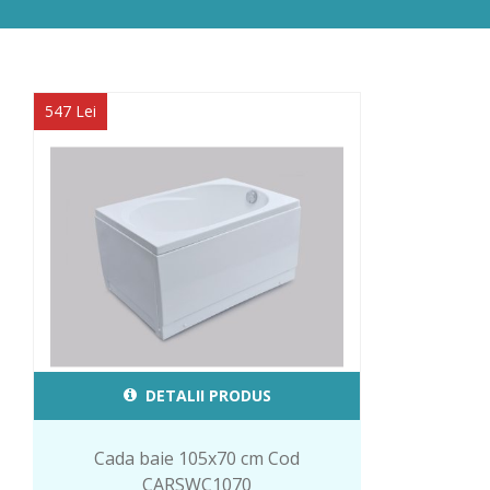
547 Lei
DETALII PRODUS
Cada baie 105x70 cm Cod
CARSWC1070