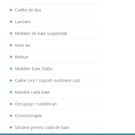
Cadite de dus
Lavoare
Mobilier de baie suspendat
Vase wc
Bideuri
Mobilier Baie Stativ
Cadre cazi / suporti sustinere cazi
Manere cada baie
Decupaje / solidificari
Cromoterapie
Sifoane pentru cada de baie