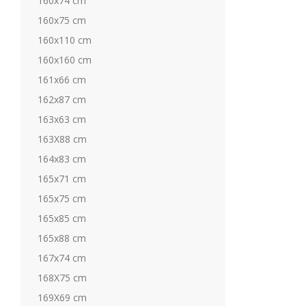
160x74 cm
160x75 cm
160x110 cm
160x160 cm
161x66 cm
162x87 cm
163x63 cm
163X88 cm
164x83 cm
165x71 cm
165x75 cm
165x85 cm
165x88 cm
167x74 cm
168X75 cm
169X69 cm