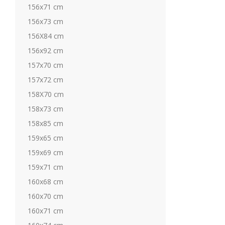
156x71 cm
156x73 cm
156X84 cm
156x92 cm
157x70 cm
157x72 cm
158X70 cm
158x73 cm
158x85 cm
159x65 cm
159x69 cm
159x71 cm
160x68 cm
160x70 cm
160x71 cm