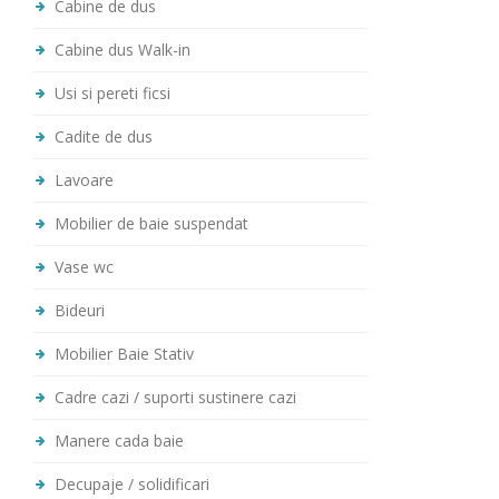
Cabine de dus
Cabine dus Walk-in
Usi si pereti ficsi
Cadite de dus
Lavoare
Mobilier de baie suspendat
Vase wc
Bideuri
Mobilier Baie Stativ
Cadre cazi / suporti sustinere cazi
Manere cada baie
Decupaje / solidificari