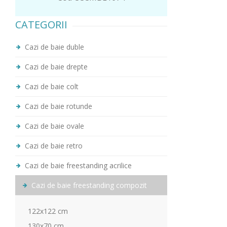
CATEGORII
Cazi de baie duble
Cazi de baie drepte
Cazi de baie colt
Cazi de baie rotunde
Cazi de baie ovale
Cazi de baie retro
Cazi de baie freestanding acrilice
Cazi de baie freestanding compozit
122x122 cm
130x70 cm