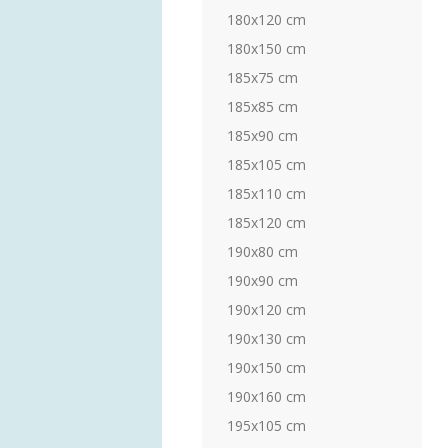
180x120 cm
180x150 cm
185x75 cm
185x85 cm
185x90 cm
185x105 cm
185x110 cm
185x120 cm
190x80 cm
190x90 cm
190x120 cm
190x130 cm
190x150 cm
190x160 cm
195x105 cm