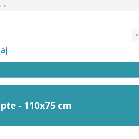
e.ro
aj
epte - 110x75 cm