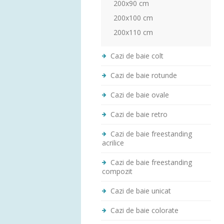
200x90 cm
200x100 cm
200x110 cm
Cazi de baie colt
Cazi de baie rotunde
Cazi de baie ovale
Cazi de baie retro
Cazi de baie freestanding
acrilice
Cazi de baie freestanding
compozit
Cazi de baie unicat
Cazi de baie colorate