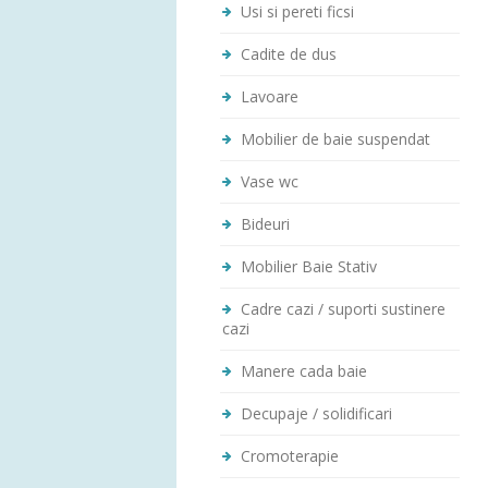
Usi si pereti ficsi
Cadite de dus
Lavoare
Mobilier de baie suspendat
Vase wc
Bideuri
Mobilier Baie Stativ
Cadre cazi / suporti sustinere
cazi
Manere cada baie
Decupaje / solidificari
Cromoterapie