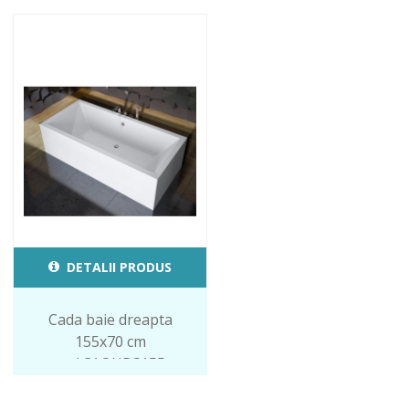
DETALII PRODUS
Cada baie dreapta
155x70 cm
cod.CAQUBS155