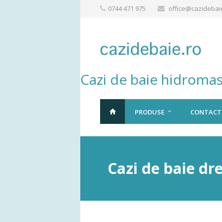
0744 471 975
office@cazidebai
Cazi de baie hidromas
PRODUSE
CONTACT
Cazi de baie dr