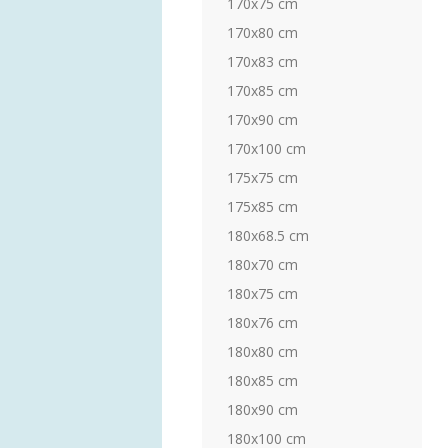
170x75 cm
170x80 cm
170x83 cm
170x85 cm
170x90 cm
170x100 cm
175x75 cm
175x85 cm
180x68.5 cm
180x70 cm
180x75 cm
180x76 cm
180x80 cm
180x85 cm
180x90 cm
180x100 cm