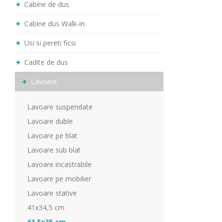
Cabine de dus
Cabine dus Walk-in
Usi si pereti ficsi
Cadite de dus
Lavoare
Lavoare suspendate
Lavoare duble
Lavoare pe blat
Lavoare sub blat
Lavoare incastrabile
Lavoare pe mobilier
Lavoare stative
41x34,5 cm
61,5x35 cm