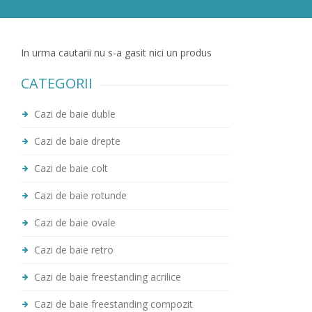
In urma cautarii nu s-a gasit nici un produs
CATEGORII
Cazi de baie duble
Cazi de baie drepte
Cazi de baie colt
Cazi de baie rotunde
Cazi de baie ovale
Cazi de baie retro
Cazi de baie freestanding acrilice
Cazi de baie freestanding compozit