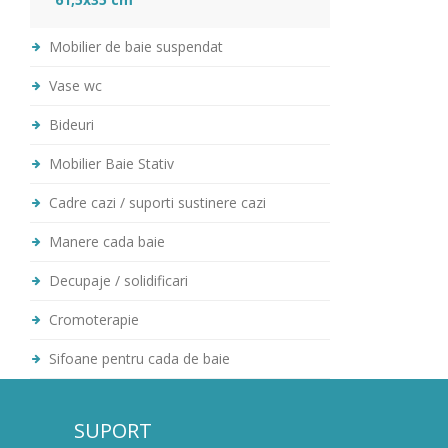
Mobilier de baie suspendat
Vase wc
Bideuri
Mobilier Baie Stativ
Cadre cazi / suporti sustinere cazi
Manere cada baie
Decupaje / solidificari
Cromoterapie
Sifoane pentru cada de baie
SUPORT