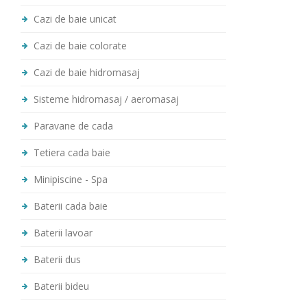
Cazi de baie unicat
Cazi de baie colorate
Cazi de baie hidromasaj
Sisteme hidromasaj / aeromasaj
Paravane de cada
Tetiera cada baie
Minipiscine - Spa
Baterii cada baie
Baterii lavoar
Baterii dus
Baterii bideu