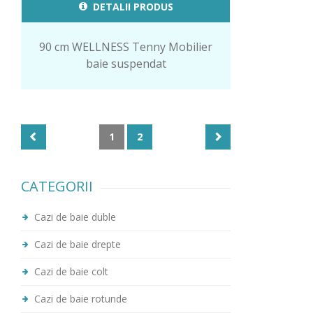
DETALII PRODUS
90 cm WELLNESS Tenny Mobilier
baie suspendat
1
2
CATEGORII
Cazi de baie duble
Cazi de baie drepte
Cazi de baie colt
Cazi de baie rotunde