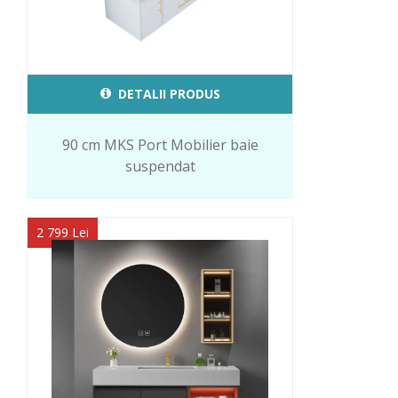
DETALII PRODUS
90 cm MKS Port Mobilier baie
suspendat
2 799 Lei