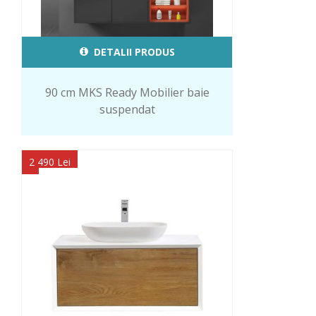
DETALII PRODUS
90 cm MKS Ready Mobilier baie
suspendat
2 490 Lei