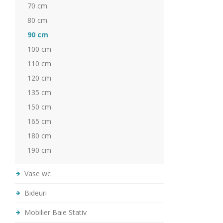
70 cm
80 cm
90 cm
100 cm
110 cm
120 cm
135 cm
150 cm
165 cm
180 cm
190 cm
Vase wc
Bideuri
Mobilier Baie Stativ