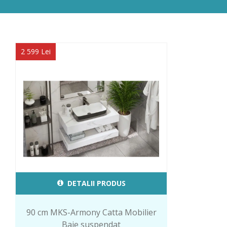
2 599 Lei
DETALII PRODUS
90 cm MKS-Armony Catta Mobilier
Baie suspendat