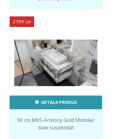
2 599 Lei
DETALII PRODUS
90 cm MKS-Armony Gold Mobilier
baie suspendat