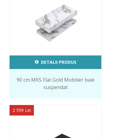
DETALII PRODUS
90 cm MKS Flat Gold Mobilier baie
suspendat
2 599 Lei