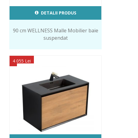
DETALII PRODUS
90 cm WELLNESS Malle Mobilier baie
suspendat
4 055 Lei