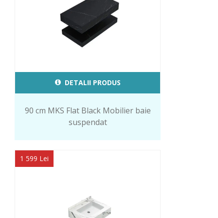
DETALII PRODUS
90 cm MKS Flat Black Mobilier baie
suspendat
1 599 Lei