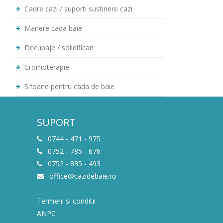
Cadre cazi / suporti sustinere cazi
Manere cada baie
Decupaje / solidificari
Cromoterapie
Sifoane pentru cada de baie
SUPORT
0744 - 471 - 975
0752 - 785 - 676
0752 - 835 - 493
office@cazidebaie.ro
Termeni si conditii
ANPC