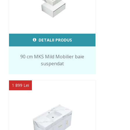
DETALII PRODUS
90 cm MKS Mild Mobilier baie
suspendat
1 899 Lei