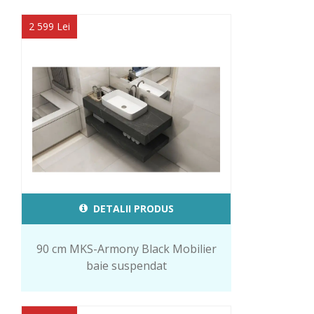
2 599 Lei
DETALII PRODUS
90 cm MKS-Armony Black Mobilier
baie suspendat