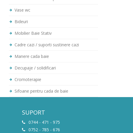
Vase wc
Bideuri
Mobilier Baie Stativ
Cadre cazi / suporti sustinere cazi
Manere cada baie
Decupaje / solidificari
Cromoterapie
Sifoane pentru cada de baie
SUPORT
0744 - 471 - 975
0752 - 785 - 676