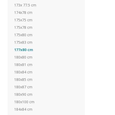
173x 77.5 cm
174x78 cm
175x75 cm
175x78 cm
175x80 cm
175x83 cm
177x80 cm
180x80 cm
180x81 cm
180x84 cm
180x85 cm
180x87 cm
180x90 cm
180x100 cm
184x84 cm