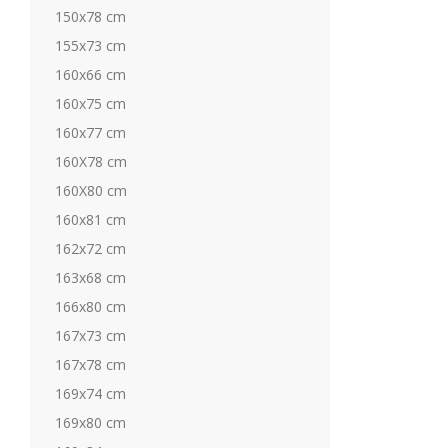
150x78 cm
155x73 cm
160x66 cm
160x75 cm
160x77 cm
160X78 cm
160X80 cm
160x81 cm
162x72 cm
163x68 cm
166x80 cm
167x73 cm
167x78 cm
169x74 cm
169x80 cm