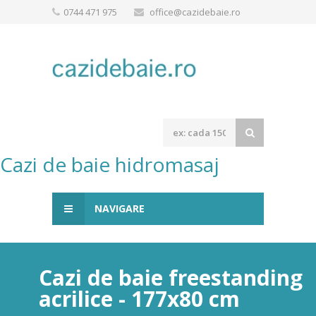
0744 471 975
office@cazidebaie.ro
Cazi de baie hidromasaj
NAVIGARE
Cazi de baie freestanding
acrilice - 177x80 cm