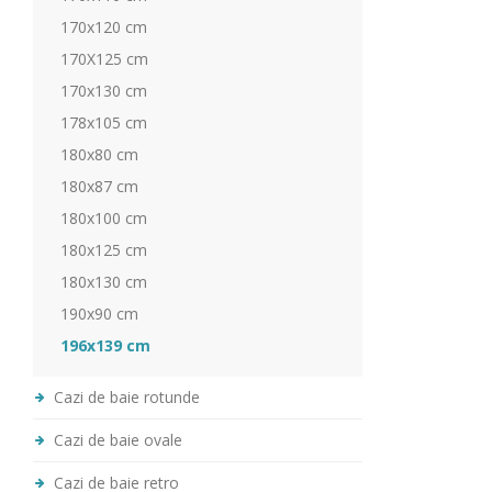
170x120 cm
170X125 cm
170x130 cm
178x105 cm
180x80 cm
180x87 cm
180x100 cm
180x125 cm
180x130 cm
190x90 cm
196x139 cm
Cazi de baie rotunde
Cazi de baie ovale
Cazi de baie retro