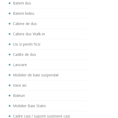
Baterii dus
Baterii bideu
Cabine de dus
Cabine dus Walk-in
Usi si pereti ficsi
Cadite de dus
Lavoare
Mobilier de baie suspendat
Vase wc
Bideuri
Mobilier Baie Stativ
Cadre cazi / suporti sustinere cazi