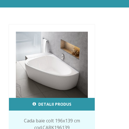
DETALII PRODUS
Cada baie colt 196x139 cm
cod.CARK196139