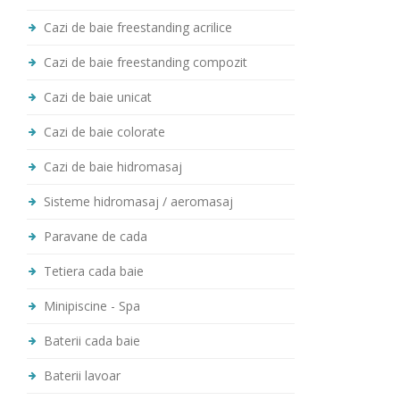
Cazi de baie freestanding acrilice
Cazi de baie freestanding compozit
Cazi de baie unicat
Cazi de baie colorate
Cazi de baie hidromasaj
Sisteme hidromasaj / aeromasaj
Paravane de cada
Tetiera cada baie
Minipiscine - Spa
Baterii cada baie
Baterii lavoar