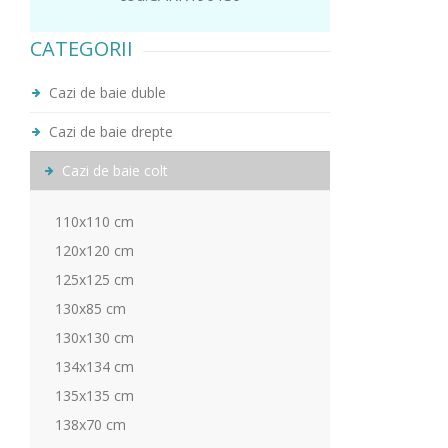
CATEGORII
Cazi de baie duble
Cazi de baie drepte
Cazi de baie colt
110x110 cm
120x120 cm
125x125 cm
130x85 cm
130x130 cm
134x134 cm
135x135 cm
138x70 cm