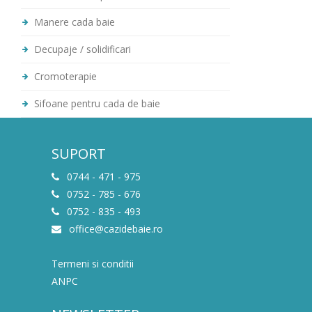
Manere cada baie
Decupaje / solidificari
Cromoterapie
Sifoane pentru cada de baie
SUPORT
0744 - 471 - 975
0752 - 785 - 676
0752 - 835 - 493
office@cazidebaie.ro
Termeni si conditii
ANPC