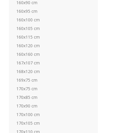
160x90 cm
160x95 cm
160x100 cm
160x105 cm
160x115 cm
160x120 cm
160x160 cm
167x107 cm
168x120 cm
169x75 cm
170x75 cm
170x85 cm
170x90 cm
170x100 cm
170x105 cm
170x110 cm