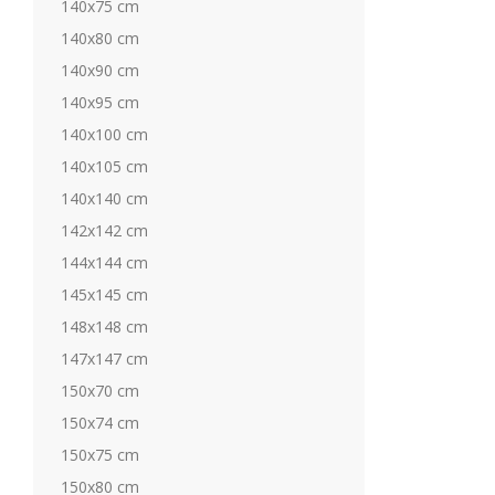
140x75 cm
140x80 cm
140x90 cm
140x95 cm
140x100 cm
140x105 cm
140x140 cm
142x142 cm
144x144 cm
145x145 cm
148x148 cm
147x147 cm
150x70 cm
150x74 cm
150x75 cm
150x80 cm