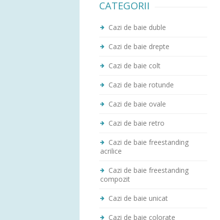
CATEGORII
Cazi de baie duble
Cazi de baie drepte
Cazi de baie colt
Cazi de baie rotunde
Cazi de baie ovale
Cazi de baie retro
Cazi de baie freestanding
acrilice
Cazi de baie freestanding
compozit
Cazi de baie unicat
Cazi de baie colorate