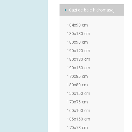
Cazi de baie hidromasaj
184x90 cm
180x130 cm
180x90 cm
190x120 cm
180x180 cm
190x130 cm
170x85 cm
180x80 cm
150x150 cm
170x75 cm
160x100 cm
185x150 cm
170x78 cm