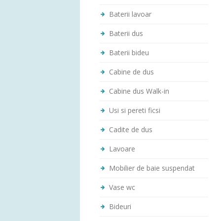
Baterii lavoar
Baterii dus
Baterii bideu
Cabine de dus
Cabine dus Walk-in
Usi si pereti ficsi
Cadite de dus
Lavoare
Mobilier de baie suspendat
Vase wc
Bideuri