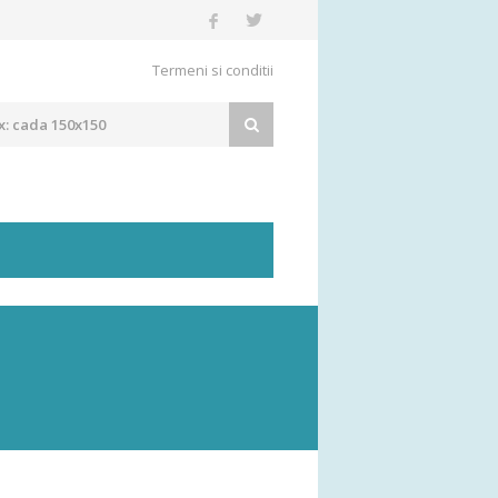
Termeni si conditii