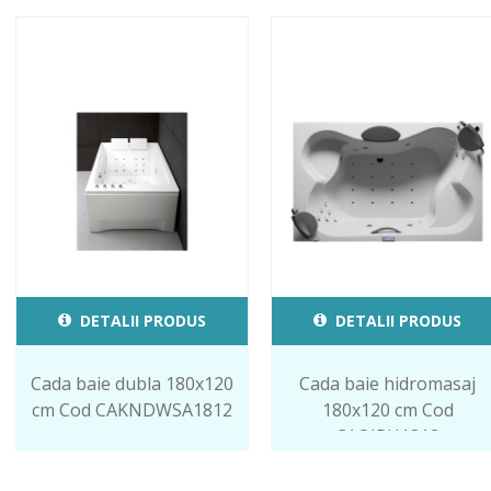
DETALII PRODUS
DETALII PRODUS
Cada baie dubla 180x120
Cada baie hidromasaj
cm Cod CAKNDWSA1812
180x120 cm Cod
CAOIRH1812