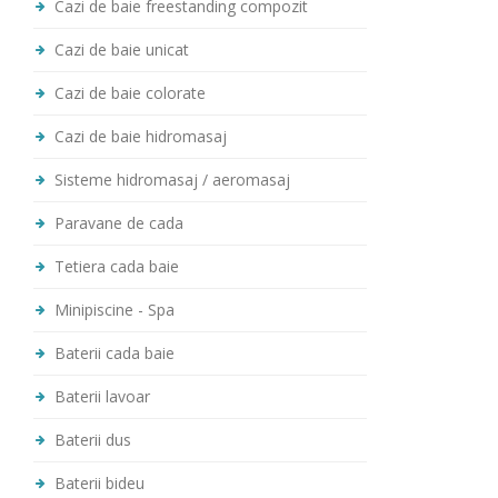
Cazi de baie freestanding compozit
Cazi de baie unicat
Cazi de baie colorate
Cazi de baie hidromasaj
Sisteme hidromasaj / aeromasaj
Paravane de cada
Tetiera cada baie
Minipiscine - Spa
Baterii cada baie
Baterii lavoar
Baterii dus
Baterii bideu