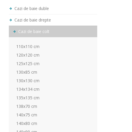
Cazi de baie duble
Cazi de baie drepte
Cazi de baie colt
110x110 cm
120x120 cm
125x125 cm
130x85 cm
130x130 cm
134x134 cm
135x135 cm
138x70 cm
140x75 cm
140x80 cm
140x90 cm