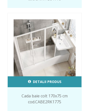
DETALII PRODUS
Cada baie colt 170x75 cm
cod.CABE2RK1775