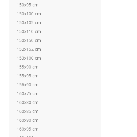
150x95 cm
150x100 cm
150x105 cm
150x110 cm
150x150 cm
152x152 cm
153x100 cm
155x90 cm
155x95 cm
156x90 cm
160x75 cm
160x80 cm
160x85 cm
160x90 cm
160x95 cm