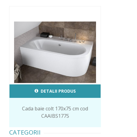
DETALII PRODUS
Cada baie colt 170x75 cm cod
CAAIBS1775
CATEGORII