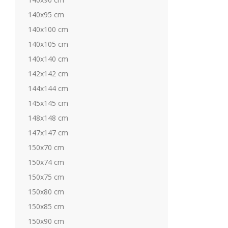
140x95 cm
140x100 cm
140x105 cm
140x140 cm
142x142 cm
144x144 cm
145x145 cm
148x148 cm
147x147 cm
150x70 cm
150x74 cm
150x75 cm
150x80 cm
150x85 cm
150x90 cm