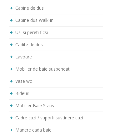
Cabine de dus
Cabine dus Walk-in
Usi si pereti ficsi
Cadite de dus
Lavoare
Mobilier de baie suspendat
Vase wc
Bideuri
Mobilier Baie Stativ
Cadre cazi / suporti sustinere cazi
Manere cada baie