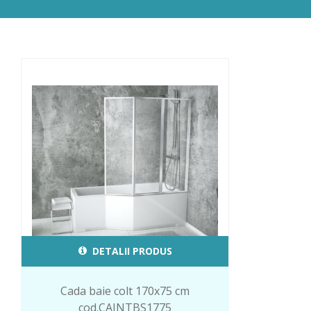
DETALII PRODUS
Cada baie colt 170x75 cm
cod.CAINTBS1775