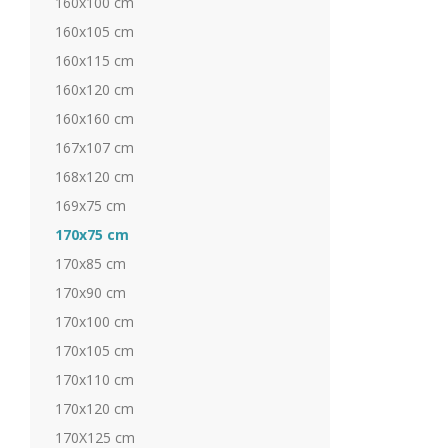
160x100 cm
160x105 cm
160x115 cm
160x120 cm
160x160 cm
167x107 cm
168x120 cm
169x75 cm
170x75 cm
170x85 cm
170x90 cm
170x100 cm
170x105 cm
170x110 cm
170x120 cm
170X125 cm