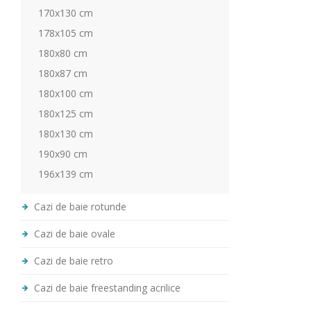
170x130 cm
178x105 cm
180x80 cm
180x87 cm
180x100 cm
180x125 cm
180x130 cm
190x90 cm
196x139 cm
Cazi de baie rotunde
Cazi de baie ovale
Cazi de baie retro
Cazi de baie freestanding acrilice