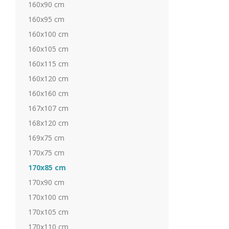
160x90 cm
160x95 cm
160x100 cm
160x105 cm
160x115 cm
160x120 cm
160x160 cm
167x107 cm
168x120 cm
169x75 cm
170x75 cm
170x85 cm
170x90 cm
170x100 cm
170x105 cm
170x110 cm