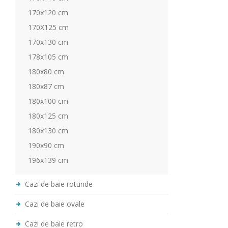
170x120 cm
170X125 cm
170x130 cm
178x105 cm
180x80 cm
180x87 cm
180x100 cm
180x125 cm
180x130 cm
190x90 cm
196x139 cm
Cazi de baie rotunde
Cazi de baie ovale
Cazi de baie retro