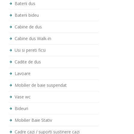
Baterii dus
Baterii bideu
Cabine de dus
Cabine dus Walk-in
Usi si pereti ficsi
Cadite de dus
Lavoare
Mobilier de baie suspendat
Vase wc
Bideuri
Mobilier Baie Stativ
Cadre cazi / suporti sustinere cazi