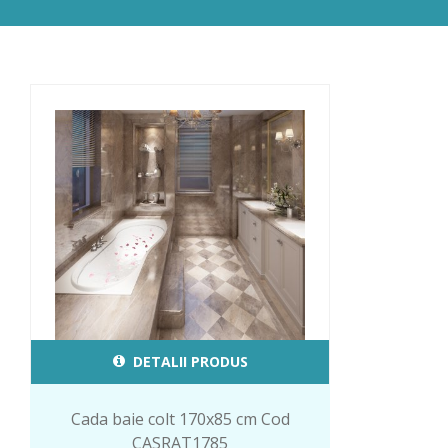
DETALII PRODUS
Cada baie colt 170x85 cm Cod
CASRAT1785