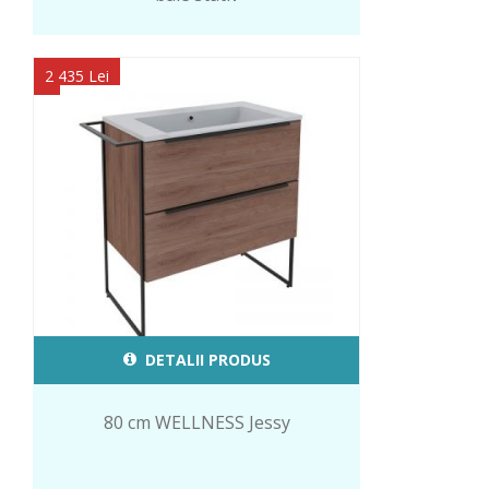
2 435 Lei
DETALII PRODUS
80 cm WELLNESS Jessy