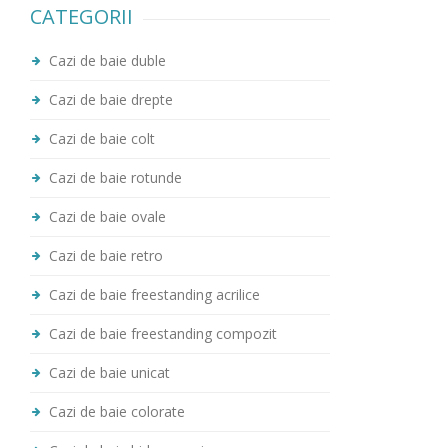
CATEGORII
Cazi de baie duble
Cazi de baie drepte
Cazi de baie colt
Cazi de baie rotunde
Cazi de baie ovale
Cazi de baie retro
Cazi de baie freestanding acrilice
Cazi de baie freestanding compozit
Cazi de baie unicat
Cazi de baie colorate